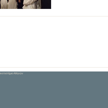
Πανεπιστήμιο Αθηνών