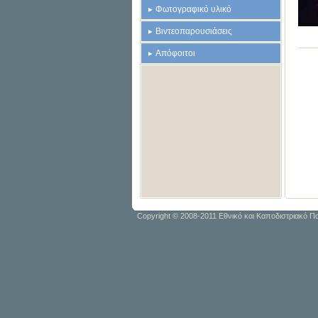
Φωτογραφικό υλικό
Βιντεοπαρουσιάσεις
Απόφοιτοι
Copyright © 2008-2011 Εθνικό και Καποδιστριακό 